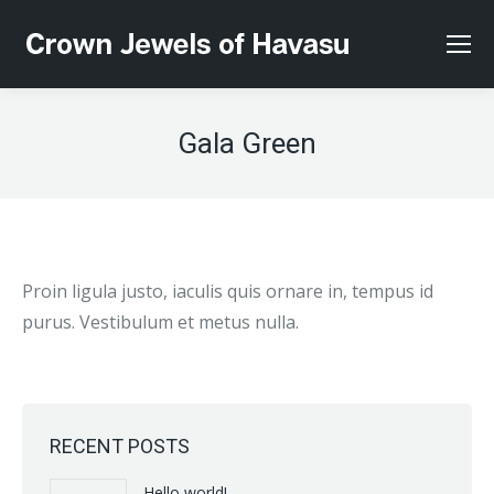
Gala Green
Proin ligula justo, iaculis quis ornare in, tempus id
purus. Vestibulum et metus nulla.
RECENT POSTS
Hello world!