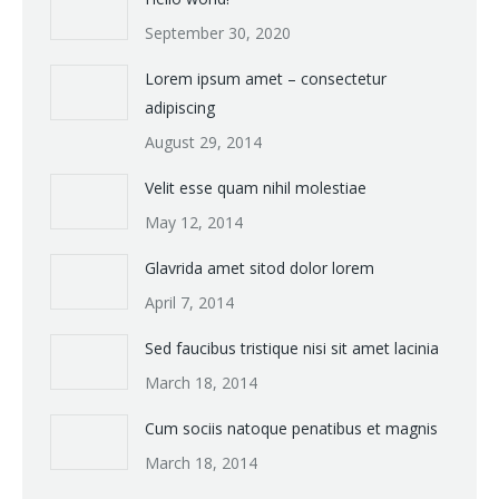
September 30, 2020
Lorem ipsum amet – consectetur
adipiscing
August 29, 2014
Velit esse quam nihil molestiae
May 12, 2014
Glavrida amet sitod dolor lorem
April 7, 2014
Sed faucibus tristique nisi sit amet lacinia
March 18, 2014
Cum sociis natoque penatibus et magnis
March 18, 2014