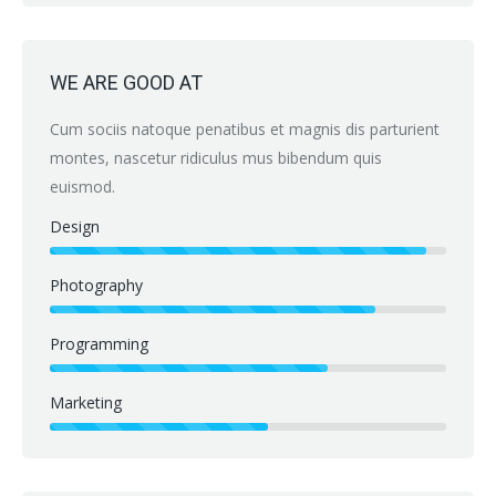
WE ARE GOOD AT
Cum sociis natoque penatibus et magnis dis parturient
montes, nascetur ridiculus mus bibendum quis
euismod.
Design
Photography
Programming
Marketing