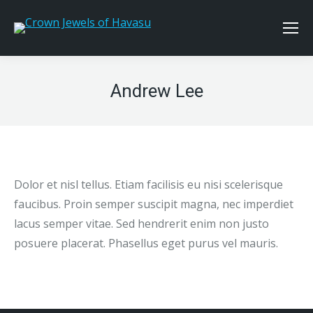
Andrew Lee
Dolor et nisl tellus. Etiam facilisis eu nisi scelerisque
faucibus. Proin semper suscipit magna, nec imperdiet
lacus semper vitae. Sed hendrerit enim non justo
posuere placerat. Phasellus eget purus vel mauris.