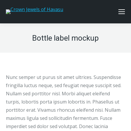
Bottle label mockup
Nunc semper ut purus sit amet ultrices. Suspendisse
fringilla luctus neque, sed feugiat neque suscipit sed.
Nullam sed porttitor nisl. Morbi aliquet eleifend
turpis, lobortis porta ipsum lobortis in. Phasellus ut
porttitor erat. Vivamus rhoncus eleifend nisi. Nullam
maximus ligula sed sollicitudin fermentum. Fusce
imperdiet sed dolor sed volutpat. Donec lacinia